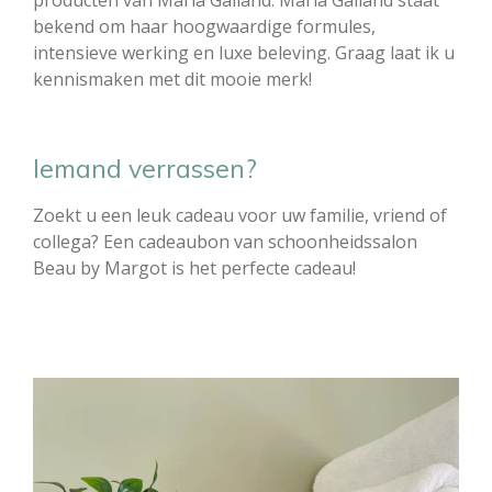
bekend om haar hoogwaardige formules,
intensieve werking en luxe beleving. Graag laat ik u
kennismaken met dit mooie merk!
Iemand verrassen?
Zoekt u een leuk cadeau voor uw familie, vriend of
collega? Een cadeaubon van schoonheidssalon
Beau by Margot is het perfecte cadeau!