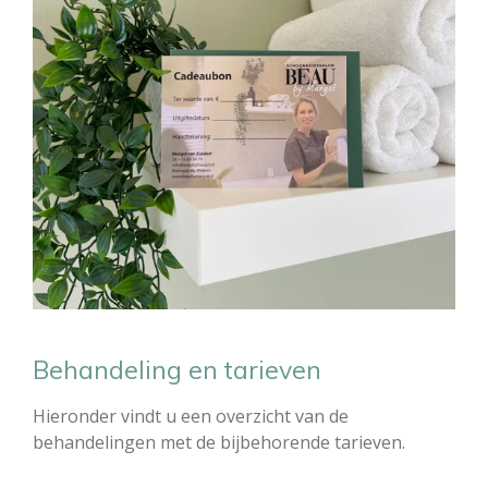
Behandeling en tarieven
Hieronder vindt u een overzicht van de
behandelingen met de bijbehorende tarieven.