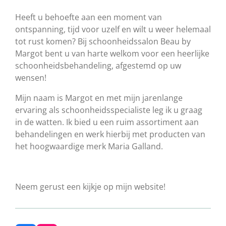
Heeft u behoefte aan een moment van
ontspanning, tijd voor uzelf en wilt u weer helemaal
tot rust komen? Bij schoonheidssalon Beau by
Margot bent u van harte welkom voor een heerlijke
schoonheidsbehandeling, afgestemd op uw
wensen!
Mijn naam is Margot en met mijn jarenlange
ervaring als schoonheidsspecialiste leg ik u graag
in de watten. Ik bied u een ruim assortiment aan
behandelingen en werk hierbij met producten van
het hoogwaardige merk Maria Galland.
Neem gerust een kijkje op mijn website!